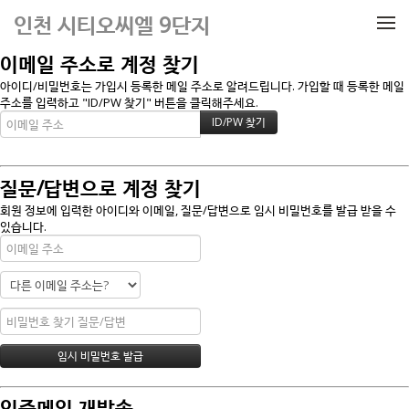
메뉴 건너뛰기
인천 시티오씨엘 9단지
이메일 주소로 계정 찾기
아이디/비밀번호는 가입시 등록한 메일 주소로 알려드립니다. 가입할 때 등록한 메일
주소를 입력하고 "ID/PW 찾기" 버튼을 클릭해주세요.
질문/답변으로 계정 찾기
회원 정보에 입력한 아이디와 이메일, 질문/답변으로 임시 비밀번호를 발급 받을 수
있습니다.
인증메일 재발송