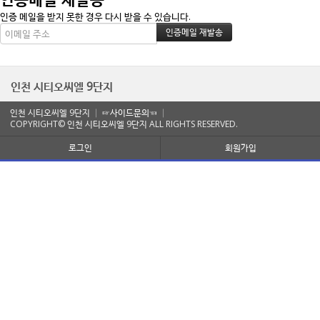
인증 메일을 받지 못한 경우 다시 받을 수 있습니다.
인천 시티오씨엘 9단지
인천 시티오씨엘 9단지 │
☞사이드문의☜
│
COPYRIGHT© 인천 시티오씨엘 9단지 ALL RIGHTS RESERVED.
로그인
회원가입